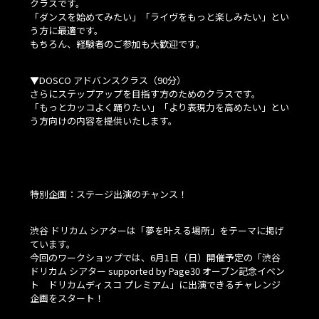
クラスです。
「ダンスを始めてみたい」「ライヴをもっと楽しみたい」とい
う方に最適です。
もちろん、経験者のご参加も大歓迎です。
▼DOSCO アドバンスクラス（90分）
さらにステップアップを目指す方のためのクラスです。
「もっとカッコよく踊りたい」「より表現力を高めたい」とい
う方向けの内容を提供いたします。
特別企画：ステージ出演のチャンス！
渋谷 ドリカム シアターは「夢を叶える場所」をテーマに掲げ
ています。
今回のワークショップでは、6月1日（日）開催予定の「渋谷
ドリカム シアター supported by Page30 オープン記念イベン
ト ドリカムディスコ プレミアム」に出演できるチャレンジ
企画をスタート！