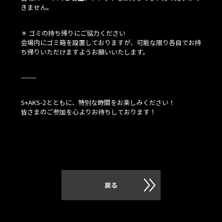
きません。
＊ ゴミの持ち帰りにご協力ください
会場内にゴミ箱を設置しておりますが、可能な限り各自でお持
ち帰りいただけますようお願いいたします。
⸻
S+AKS-2とともに、特別な時間をお楽しみください！
皆さまのご参加を心よりお待ちしております！
戻る