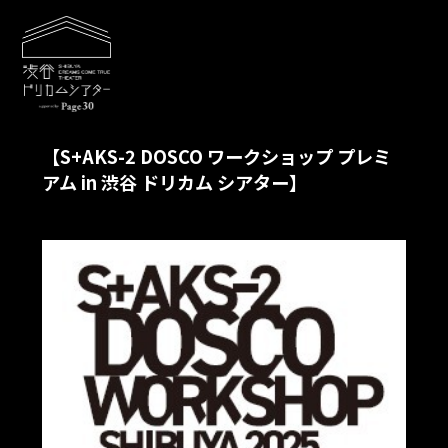
【S+AKS-2 DOSCO ワークショップ プレミ
アム in 渋谷 ドリカム シアター】