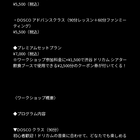
¥5,500（税込）
・DOSCO アドバンスクラス（90分レッスン＋60分ファンミー
ティング）
¥5,500（税込）
◆プレミアムセットプラン
¥7,000（税込）
※ワークショップ参加料金に+¥1,500で渋谷 ドリカム シアター
飲食ブースで使用できる¥2,500分のクーポン券が付いてくる！
〈ワークショップ概要〉
◆プログラム内容
▼DOSCO クラス（90分）
初心者歓迎！ドリカムの音楽に合わせて、どなたでも楽しめる