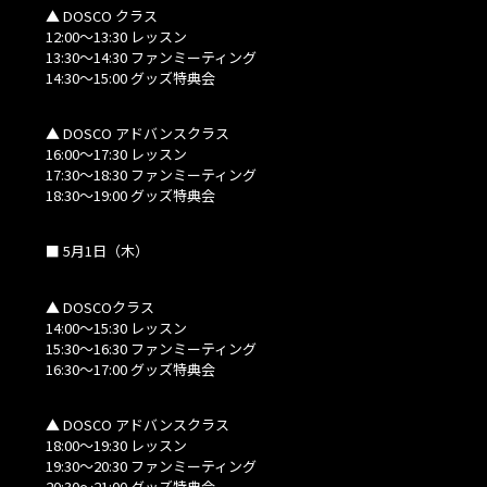
▲ DOSCO クラス
12:00～13:30 レッスン
13:30～14:30 ファンミーティング
14:30～15:00 グッズ特典会
▲ DOSCO アドバンスクラス
16:00～17:30 レッスン
17:30～18:30 ファンミーティング
18:30～19:00 グッズ特典会
■ 5月1日（木）
▲ DOSCOクラス
14:00～15:30 レッスン
15:30～16:30 ファンミーティング
16:30～17:00 グッズ特典会
▲ DOSCO アドバンスクラス
18:00～19:30 レッスン
19:30～20:30 ファンミーティング
20:30～21:00 グッズ特典会