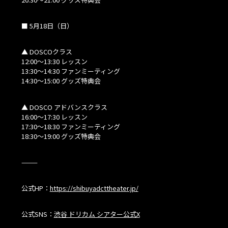
■ 5月18日（日）
▲ DOSCOクラス
12:00～13:30 レッスン
13:30～14:30 ファンミーティング
14:30～15:00 グッズ特典会
▲ DOSCO アドバンスクラス
16:00～17:30 レッスン
17:30～18:30 ファンミーティング
18:30～19:00 グッズ特典会
⸻
公式HP：
https://shibuyadcttheater.jp/
公式SNS：
渋谷 ドリカム シアター公式X