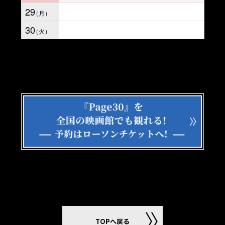
29
30
TOPへ戻る