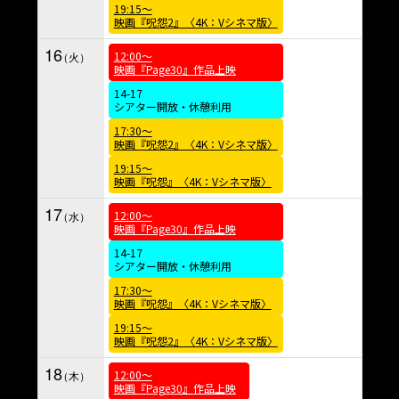
19:15～
映画『呪怨2』〈4K：Vシネマ版〉
16
12:00～
映画『Page30』作品上映
14-17
シアター開放・休憩利用
17:30～
映画『呪怨2』〈4K：Vシネマ版〉
19:15～
映画『呪怨』〈4K：Vシネマ版〉
17
12:00～
映画『Page30』作品上映
14-17
シアター開放・休憩利用
17:30～
映画『呪怨』〈4K：Vシネマ版〉
19:15～
映画『呪怨2』〈4K：Vシネマ版〉
18
12:00～
映画『Page30』作品上映