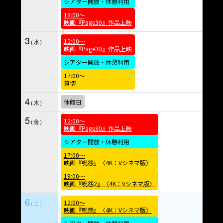
シアター開放・休憩利用
18:00～
映画『Page30』作品上映
3
12:00～
映画『Page30』作品上映
シアター開放・休憩利用
17:00～
貸切
4
休館日
5
12:00～
映画『Page30』作品上映
シアター開放・休憩利用
17:00～
映画『呪怨』〈4K：Vシネマ版〉
19:00～
映画『呪怨2』〈4K：Vシネマ版〉
6
12:00～
映画『呪怨』〈4K：Vシネマ版〉